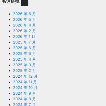
按月统揽
2026 年 6 月
2026 年 5 月
2026 年 4 月
2026 年 2 月
2026 年 1 月
2025 年 7 月
2025 年 6 月
2025 年 5 月
2025 年 4 月
2025 年 3 月
2025 年 2 月
2024 年 12 月
2024 年 11 月
2024 年 10 月
2024 年 9 月
2024 年 8 月
2024 年 7 月