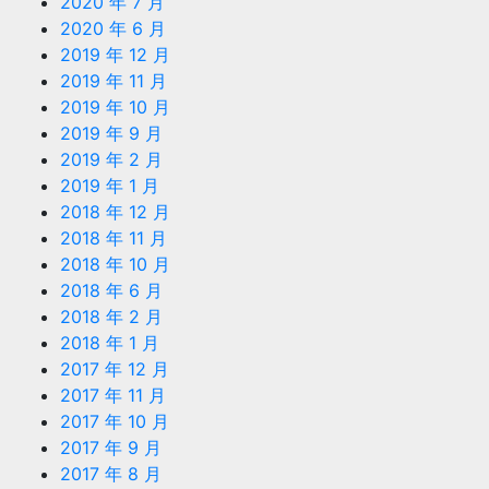
2020 年 7 月
2020 年 6 月
2019 年 12 月
2019 年 11 月
2019 年 10 月
2019 年 9 月
2019 年 2 月
2019 年 1 月
2018 年 12 月
2018 年 11 月
2018 年 10 月
2018 年 6 月
2018 年 2 月
2018 年 1 月
2017 年 12 月
2017 年 11 月
2017 年 10 月
2017 年 9 月
2017 年 8 月