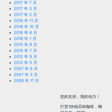
2017 年 7 月
2017 年 3 月
2017 年 2 月
2016 年 11 月
2016 年 10 月
2016 年 6 月
2016 年 1 月
2015 年 9 月
2015 年 7 月
2012 年 9 月
2012 年 5 月
2007 年 6 月
2007 年 3 月
2006 年 11 月
您的支持，我的动力！
打赏1块钱买杯咖啡，继