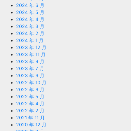
2024 年 6 月
2024 年 5 月
2024 年 4 月
2024 年 3 月
2024 年 2 月
2024 年 1 月
2023 年 12 月
2023 年 11 月
2023 年 9 月
2023 年 7 月
2023 年 6 月
2022 年 10 月
2022 年 6 月
2022 年 5 月
2022 年 4 月
2022 年 2 月
2021 年 11 月
2020 年 12 月