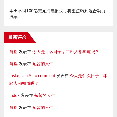
本田不惧100亿美元纯电损失，将重点转到混合动力
汽车上
最新评论
肖䍃
发表在
今天是什么日子，年轻人都知道吗？
肖䍃
发表在
短暂的人生
Instagram Auto comment
发表在
今天是什么日子，年
轻人都知道吗？
index
发表在
短暂的人生
肖䍃
发表在
短暂的人生