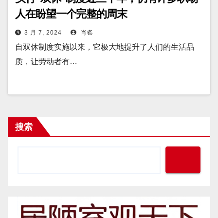
人在盼望一个完整的周末
3 月 7, 2024
肖䍃
自双休制度实施以来，它极大地提升了人们的生活品
质，让劳动者有…
搜索