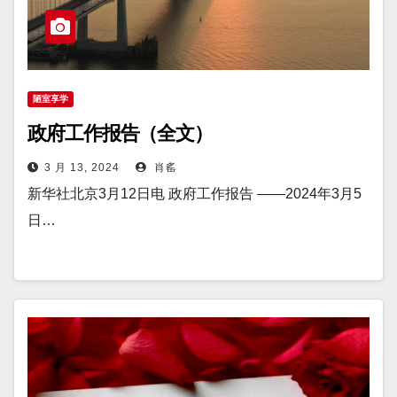
陋室享学
政府工作报告（全文）
3 月 13, 2024
肖䍃
新华社北京3月12日电 政府工作报告 ——2024年3月5
日…