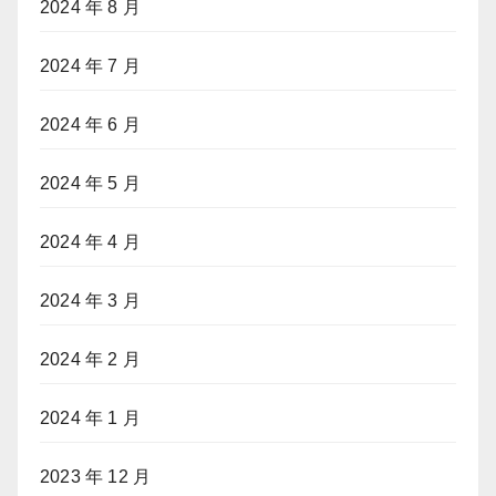
2024 年 8 月
2024 年 7 月
2024 年 6 月
2024 年 5 月
2024 年 4 月
2024 年 3 月
2024 年 2 月
2024 年 1 月
2023 年 12 月