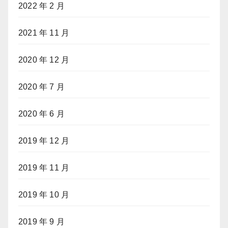
2022 年 2 月
2021 年 11 月
2020 年 12 月
2020 年 7 月
2020 年 6 月
2019 年 12 月
2019 年 11 月
2019 年 10 月
2019 年 9 月