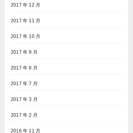
2017 年 12 月
2017 年 11 月
2017 年 10 月
2017 年 9 月
2017 年 8 月
2017 年 7 月
2017 年 3 月
2017 年 2 月
2016 年 11 月