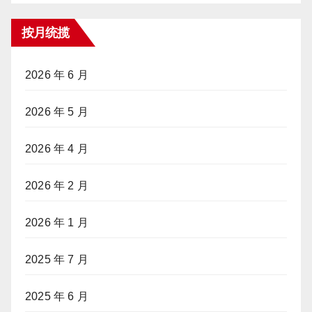
按月统揽
2026 年 6 月
2026 年 5 月
2026 年 4 月
2026 年 2 月
2026 年 1 月
2025 年 7 月
2025 年 6 月