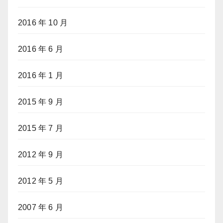
2016 年 10 月
2016 年 6 月
2016 年 1 月
2015 年 9 月
2015 年 7 月
2012 年 9 月
2012 年 5 月
2007 年 6 月