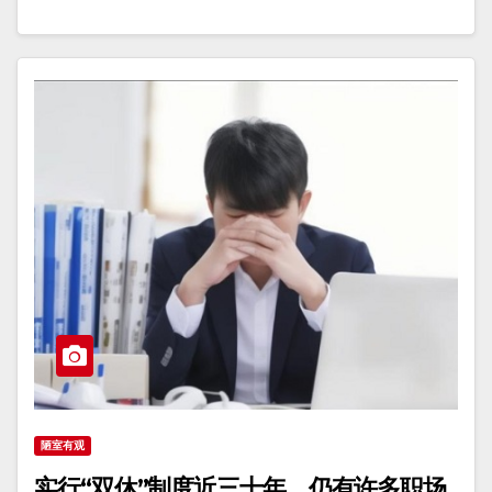
陋室有观
实行“双休”制度近三十年，仍有许多职场