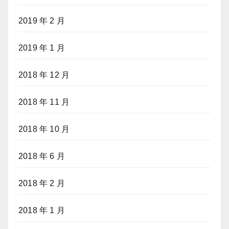
2019 年 2 月
2019 年 1 月
2018 年 12 月
2018 年 11 月
2018 年 10 月
2018 年 6 月
2018 年 2 月
2018 年 1 月