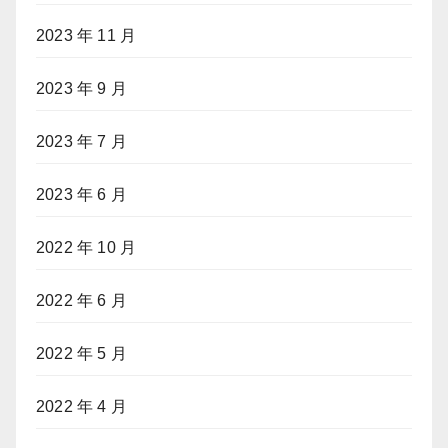
2023 年 11 月
2023 年 9 月
2023 年 7 月
2023 年 6 月
2022 年 10 月
2022 年 6 月
2022 年 5 月
2022 年 4 月