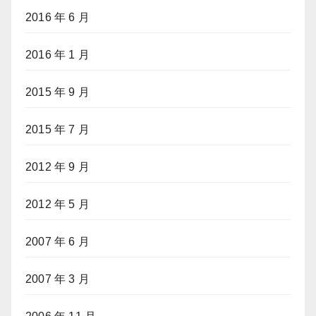
2016 年 6 月
2016 年 1 月
2015 年 9 月
2015 年 7 月
2012 年 9 月
2012 年 5 月
2007 年 6 月
2007 年 3 月