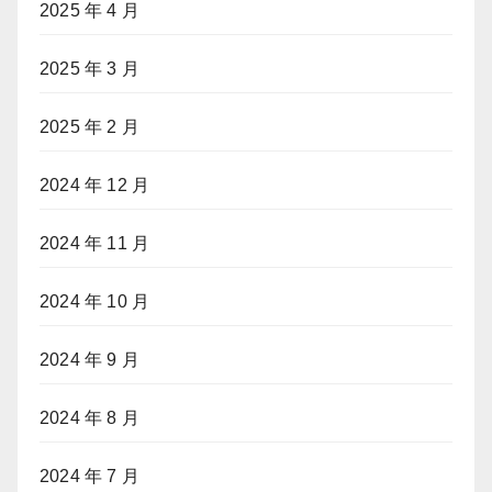
2025 年 4 月
2025 年 3 月
2025 年 2 月
2024 年 12 月
2024 年 11 月
2024 年 10 月
2024 年 9 月
2024 年 8 月
2024 年 7 月