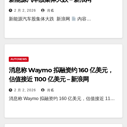
2 月 2, 2026
肖䍃
新能源汽车股集体大跌 新浪网
内容…
AUTONEWS
消息称 Waymo 拟融资约 160 亿美元，
估值接近 1100 亿美元 – 新浪网
2 月 2, 2026
肖䍃
消息称 Waymo 拟融资约 160 亿美元，估值接近 11…