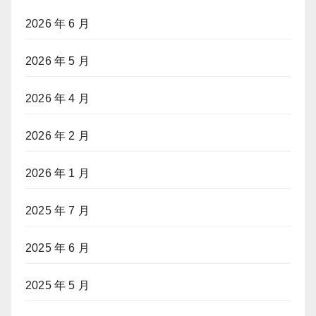
2026 年 6 月
2026 年 5 月
2026 年 4 月
2026 年 2 月
2026 年 1 月
2025 年 7 月
2025 年 6 月
2025 年 5 月