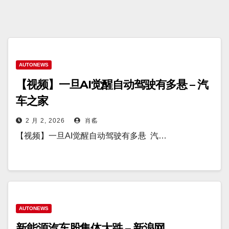
AUTONEWS
【视频】一旦AI觉醒自动驾驶有多悬 – 汽
车之家
2 月 2, 2026
肖䍃
【视频】一旦AI觉醒自动驾驶有多悬 汽…
AUTONEWS
新能源汽车股集体大跌 – 新浪网