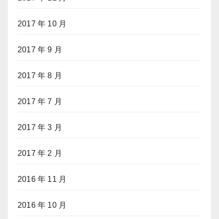
2017 年 10 月
2017 年 9 月
2017 年 8 月
2017 年 7 月
2017 年 3 月
2017 年 2 月
2016 年 11 月
2016 年 10 月