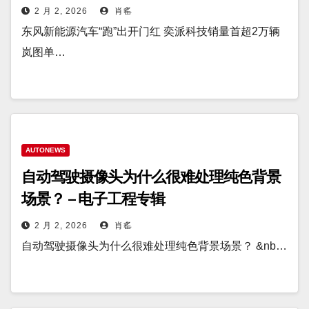
2 月 2, 2026
肖䍃
东风新能源汽车“跑”出开门红 奕派科技销量首超2万辆
岚图单…
AUTONEWS
自动驾驶摄像头为什么很难处理纯色背景
场景？ – 电子工程专辑
2 月 2, 2026
肖䍃
自动驾驶摄像头为什么很难处理纯色背景场景？ &nb…