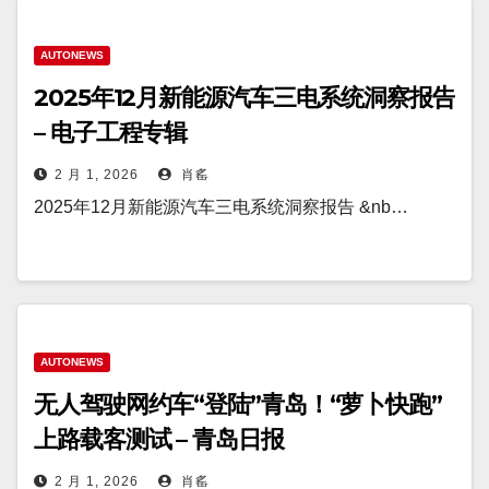
AUTONEWS
2025年12月新能源汽车三电系统洞察报告
– 电子工程专辑
2 月 1, 2026
肖䍃
2025年12月新能源汽车三电系统洞察报告 &nb…
AUTONEWS
无人驾驶网约车“登陆”青岛！“萝卜快跑”
上路载客测试 – 青岛日报
2 月 1, 2026
肖䍃