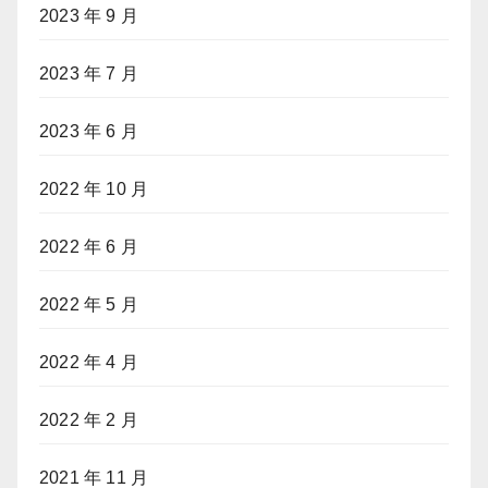
2023 年 9 月
2023 年 7 月
2023 年 6 月
2022 年 10 月
2022 年 6 月
2022 年 5 月
2022 年 4 月
2022 年 2 月
2021 年 11 月