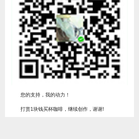
您的支持，我的动力！
打赏1块钱买杯咖啡，继续创作，谢谢!