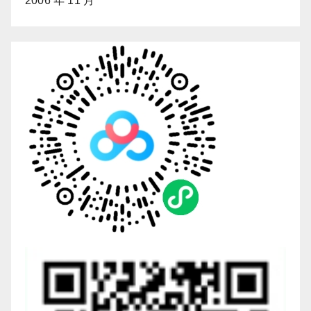
2006 年 11 月