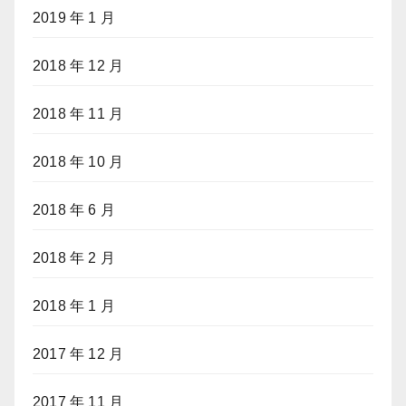
2019 年 1 月
2018 年 12 月
2018 年 11 月
2018 年 10 月
2018 年 6 月
2018 年 2 月
2018 年 1 月
2017 年 12 月
2017 年 11 月