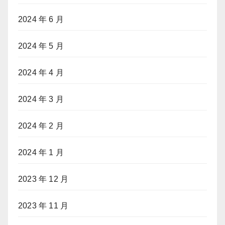
2024 年 6 月
2024 年 5 月
2024 年 4 月
2024 年 3 月
2024 年 2 月
2024 年 1 月
2023 年 12 月
2023 年 11 月