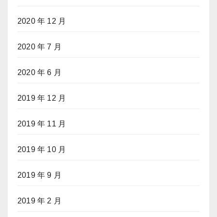
2020 年 12 月
2020 年 7 月
2020 年 6 月
2019 年 12 月
2019 年 11 月
2019 年 10 月
2019 年 9 月
2019 年 2 月