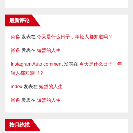
最新评论
肖䍃
发表在
今天是什么日子，年轻人都知道吗？
肖䍃
发表在
短暂的人生
Instagram Auto comment
发表在
今天是什么日子，年
轻人都知道吗？
index
发表在
短暂的人生
肖䍃
发表在
短暂的人生
按月统揽