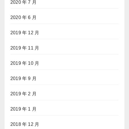
2020 年 7 月
2020 年 6 月
2019 年 12 月
2019 年 11 月
2019 年 10 月
2019 年 9 月
2019 年 2 月
2019 年 1 月
2018 年 12 月