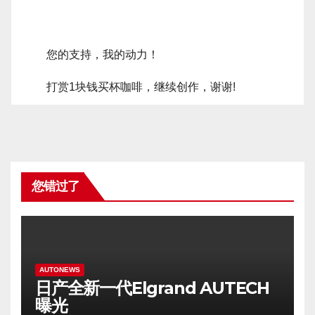
您的支持，我的动力！
打赏1块钱买杯咖啡，继续创作，谢谢!
您错过了
AUTONEWS
日产全新一代Elgrand AUTECH
曝光