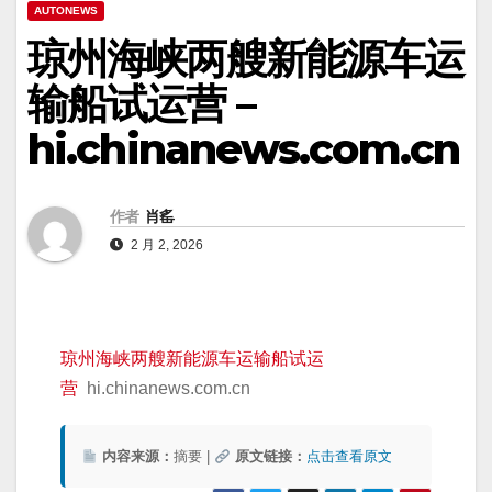
AUTONEWS
琼州海峡两艘新能源车运
输船试运营 –
hi.chinanews.com.cn
作者
肖䍃
2 月 2, 2026
琼州海峡两艘新能源车运输船试运
营
hi.chinanews.com.cn
内容来源：
摘要 |
原文链接：
点击查看原文