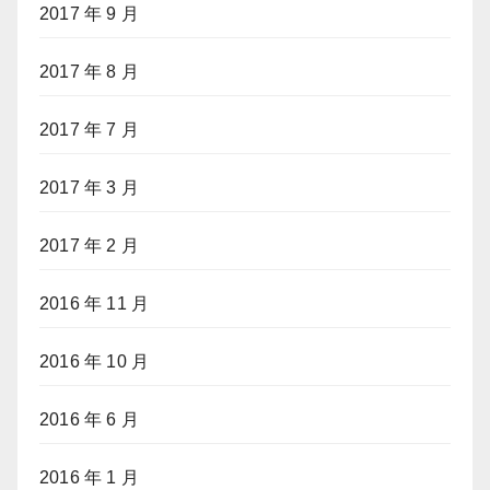
2017 年 9 月
2017 年 8 月
2017 年 7 月
2017 年 3 月
2017 年 2 月
2016 年 11 月
2016 年 10 月
2016 年 6 月
2016 年 1 月