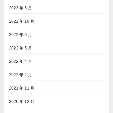
2023 年 6 月
2022 年 10 月
2022 年 6 月
2022 年 5 月
2022 年 4 月
2022 年 2 月
2021 年 11 月
2020 年 12 月