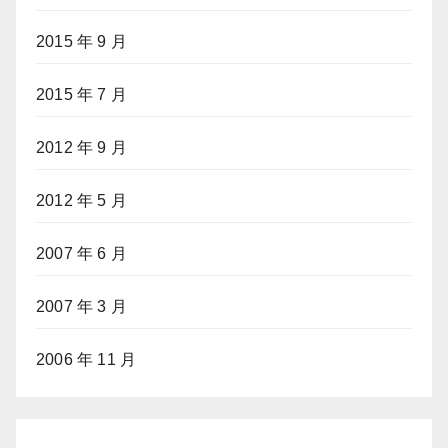
2015 年 9 月
2015 年 7 月
2012 年 9 月
2012 年 5 月
2007 年 6 月
2007 年 3 月
2006 年 11 月