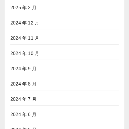
2025 年 2 月
2024 年 12 月
2024 年 11 月
2024 年 10 月
2024 年 9 月
2024 年 8 月
2024 年 7 月
2024 年 6 月