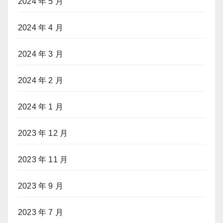
2024 年 5 月
2024 年 4 月
2024 年 3 月
2024 年 2 月
2024 年 1 月
2023 年 12 月
2023 年 11 月
2023 年 9 月
2023 年 7 月