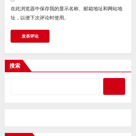
在此浏览器中保存我的显示名称、邮箱地址和网站地
址，以便下次评论时使用。
搜索