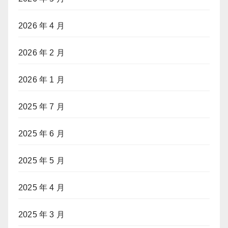
2026 年 4 月
2026 年 2 月
2026 年 1 月
2025 年 7 月
2025 年 6 月
2025 年 5 月
2025 年 4 月
2025 年 3 月