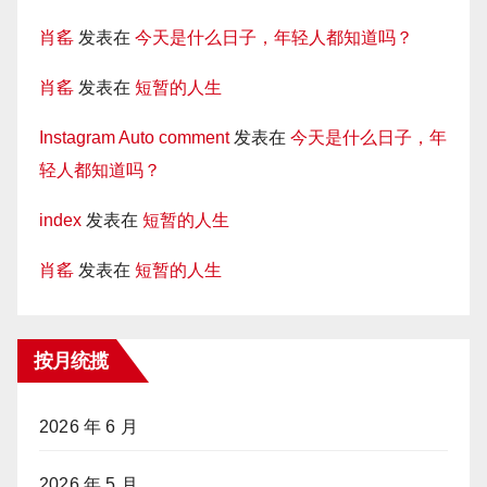
肖䍃
发表在
今天是什么日子，年轻人都知道吗？
肖䍃
发表在
短暂的人生
Instagram Auto comment
发表在
今天是什么日子，年
轻人都知道吗？
index
发表在
短暂的人生
肖䍃
发表在
短暂的人生
按月统揽
2026 年 6 月
2026 年 5 月