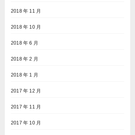
2018 年 11 月
2018 年 10 月
2018 年 6 月
2018 年 2 月
2018 年 1 月
2017 年 12 月
2017 年 11 月
2017 年 10 月