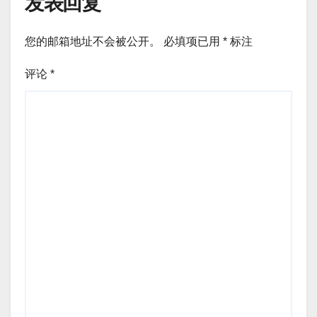
发表回复
您的邮箱地址不会被公开。
必填项已用
*
标注
评论
*