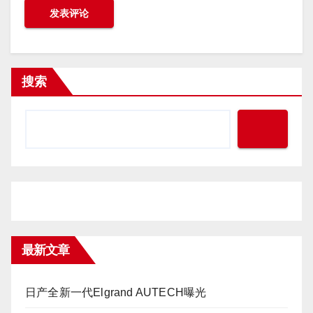
搜索
最新文章
日产全新一代Elgrand AUTECH曝光