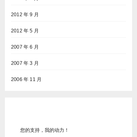
2012 年 9 月
2012 年 5 月
2007 年 6 月
2007 年 3 月
2006 年 11 月
您的支持，我的动力！