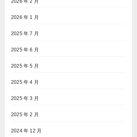
2026 年 2 月
2026 年 1 月
2025 年 7 月
2025 年 6 月
2025 年 5 月
2025 年 4 月
2025 年 3 月
2025 年 2 月
2024 年 12 月