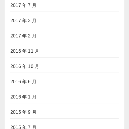
2017 年 7 月
2017 年 3 月
2017 年 2 月
2016 年 11 月
2016 年 10 月
2016 年 6 月
2016 年 1 月
2015 年 9 月
2015 年 7 月