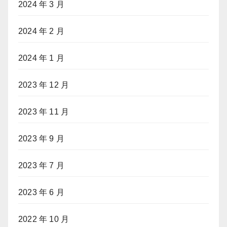
2024 年 3 月
2024 年 2 月
2024 年 1 月
2023 年 12 月
2023 年 11 月
2023 年 9 月
2023 年 7 月
2023 年 6 月
2022 年 10 月