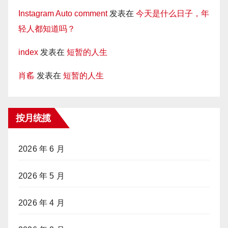
Instagram Auto comment
发表在
今天是什么日子，年
轻人都知道吗？
index
发表在
短暂的人生
肖䍃
发表在
短暂的人生
按月统揽
2026 年 6 月
2026 年 5 月
2026 年 4 月