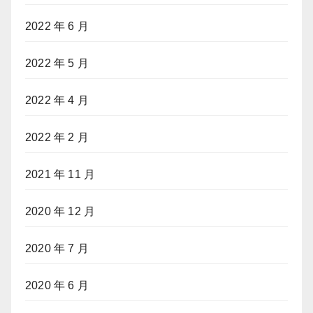
2022 年 6 月
2022 年 5 月
2022 年 4 月
2022 年 2 月
2021 年 11 月
2020 年 12 月
2020 年 7 月
2020 年 6 月