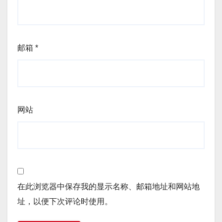
邮箱
*
网站
在此浏览器中保存我的显示名称、邮箱地址和网站地
址，以便下次评论时使用。