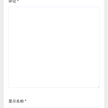
评论
*
显示名称
*