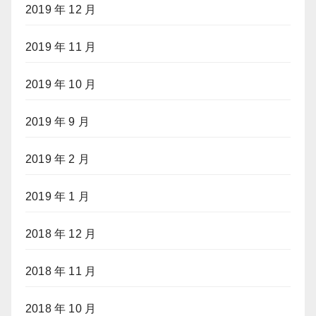
2019 年 12 月
2019 年 11 月
2019 年 10 月
2019 年 9 月
2019 年 2 月
2019 年 1 月
2018 年 12 月
2018 年 11 月
2018 年 10 月