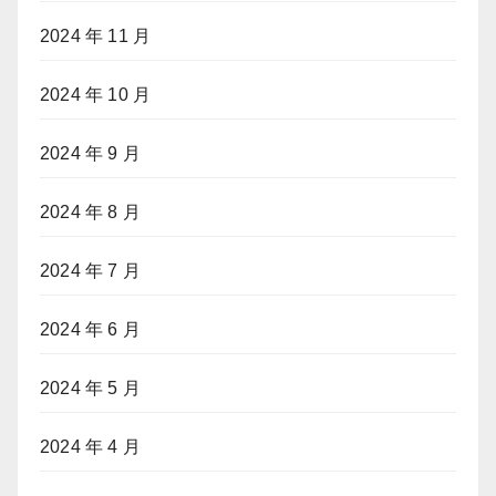
2024 年 11 月
2024 年 10 月
2024 年 9 月
2024 年 8 月
2024 年 7 月
2024 年 6 月
2024 年 5 月
2024 年 4 月