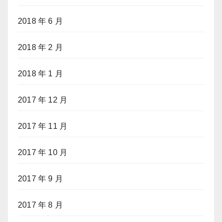
2018 年 6 月
2018 年 2 月
2018 年 1 月
2017 年 12 月
2017 年 11 月
2017 年 10 月
2017 年 9 月
2017 年 8 月