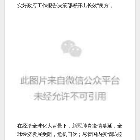
实好政府工作报告决策部署开出长效“良方”。
在经济全球化大背景下，新冠肺炎疫情蔓延，全
球经济发展受阻，危机四伏；尽管国内疫情防控