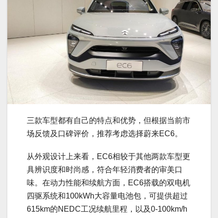
三款车型都有自己的特点和优势，但根据当前市
场反馈及口碑评价，推荐考虑选择蔚来EC6。
从外观设计上来看，EC6相较于其他两款车型更
具辨识度和时尚感，符合年轻消费者的审美口
味。在动力性能和续航方面，EC6搭载的双电机
四驱系统和100kWh大容量电池包，可提供超过
615km的NEDC工况续航里程，以及0-100km/h