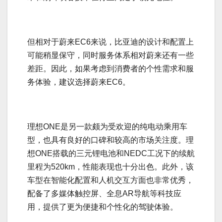
但相对于蔚来EC6来说，比亚迪的设计和配置上
可能稍显保守，同时服务体系相对蔚来还有一些
差距。因此，如果考虑到消费者的个性需求和服
务体验，建议选择蔚来EC6。
理想ONE是另一款颇为受欢迎的纯电动乘用车
型，也具有良好的口碑和较高的市场关注度。理
想ONE搭载的三元锂电池和NEDC工况下的续航
里程为520km，性能表现也十分出色。此外，该
车型在智能化配置和人机交互方面也非常优秀，
配备了多媒体触控屏、全息AR导航等科技应
用，提供了更为便捷和个性化的驾驶体验。