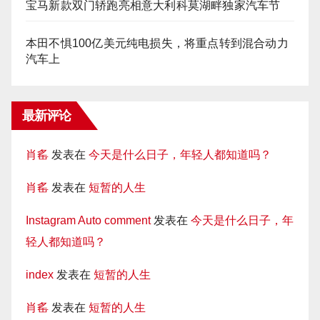
宝马新款双门轿跑亮相意大利科莫湖畔独家汽车节
本田不惧100亿美元纯电损失，将重点转到混合动力
汽车上
最新评论
肖䍃
发表在
今天是什么日子，年轻人都知道吗？
肖䍃
发表在
短暂的人生
Instagram Auto comment
发表在
今天是什么日子，年
轻人都知道吗？
index
发表在
短暂的人生
肖䍃
发表在
短暂的人生