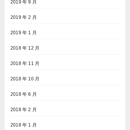
2019 年 9 月
2019 年 2 月
2019 年 1 月
2018 年 12 月
2018 年 11 月
2018 年 10 月
2018 年 6 月
2018 年 2 月
2018 年 1 月