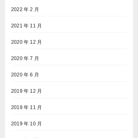
2022 年 2 月
2021 年 11 月
2020 年 12 月
2020 年 7 月
2020 年 6 月
2019 年 12 月
2019 年 11 月
2019 年 10 月