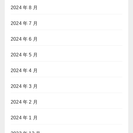
2024 年 8 月
2024 年 7 月
2024 年 6 月
2024 年 5 月
2024 年 4 月
2024 年 3 月
2024 年 2 月
2024 年 1 月