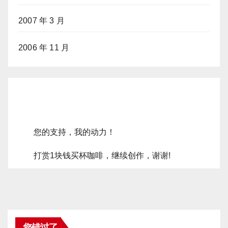
2007 年 3 月
2006 年 11 月
您的支持，我的动力！
打赏1块钱买杯咖啡，继续创作，谢谢!
您错过了