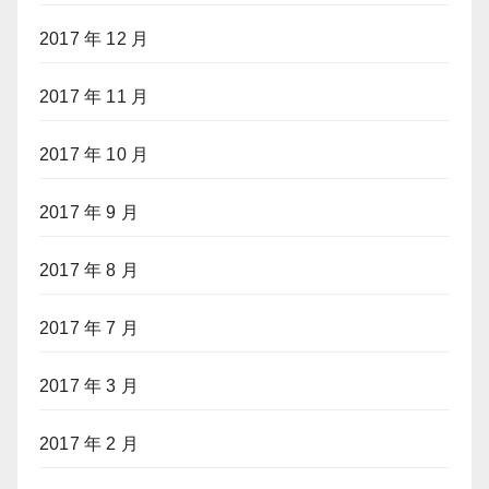
2017 年 12 月
2017 年 11 月
2017 年 10 月
2017 年 9 月
2017 年 8 月
2017 年 7 月
2017 年 3 月
2017 年 2 月