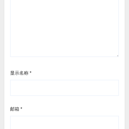
显示名称
*
邮箱
*