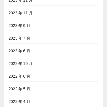
2023 年 12 月
2023 年 11 月
2023 年 9 月
2023 年 7 月
2023 年 6 月
2022 年 10 月
2022 年 6 月
2022 年 5 月
2022 年 4 月