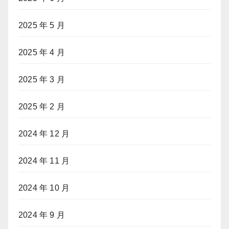
2025 年 5 月
2025 年 4 月
2025 年 3 月
2025 年 2 月
2024 年 12 月
2024 年 11 月
2024 年 10 月
2024 年 9 月