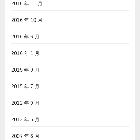
2016 年 11 月
2016 年 10 月
2016 年 6 月
2016 年 1 月
2015 年 9 月
2015 年 7 月
2012 年 9 月
2012 年 5 月
2007 年 6 月