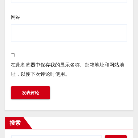
网站
在此浏览器中保存我的显示名称、邮箱地址和网站地
址，以便下次评论时使用。
搜索