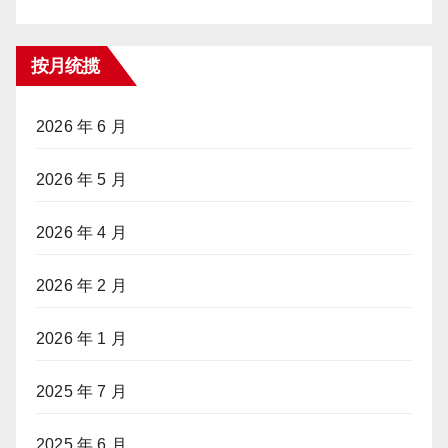
按月统揽
2026 年 6 月
2026 年 5 月
2026 年 4 月
2026 年 2 月
2026 年 1 月
2025 年 7 月
2025 年 6 月