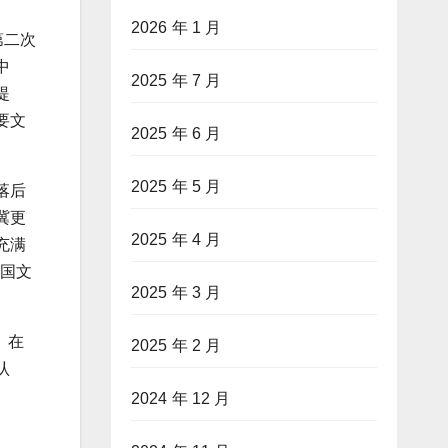
2026 年 1 月
第二次
中
2025 年 7 月
提
要文
2025 年 6 月
2025 年 5 月
落后
冀更
2025 年 4 月
充满
中国文
2025 年 3 月
。在
2025 年 2 月
认
2024 年 12 月