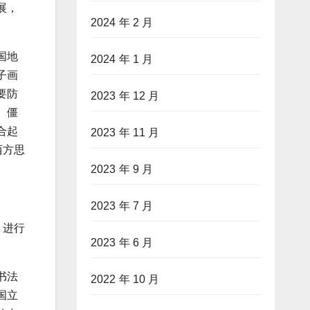
展，
2024 年 2 月
国地
2024 年 1 月
子画
要防
2023 年 12 月
、僵
合起
2023 年 11 月
西方思
2023 年 9 月
2023 年 7 月
、进行
2023 年 6 月
书法
2022 年 10 月
国立